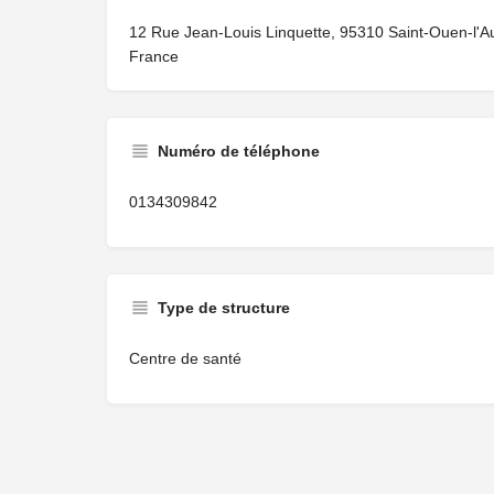
12 Rue Jean-Louis Linquette, 95310 Saint-Ouen-l'
France
Numéro de téléphone
0134309842
Type de structure
Centre de santé