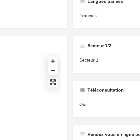
Langues parlées
Français
Secteur 1/2
Secteur 1
Téléconsultation
Oui
Rendez-vous en ligne p