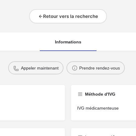
Retour vers la recherche
Informations
Appeler maintenant
Prendre rendez-vous
Méthode d'IVG
IVG médicamenteuse