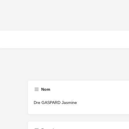
Nom
Dre GASPARD Jasmine