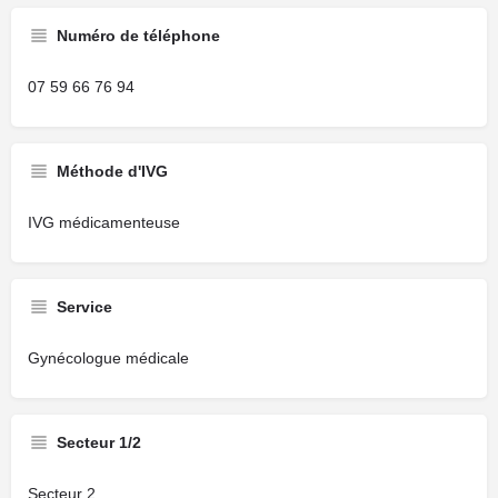
Numéro de téléphone
07 59 66 76 94
Méthode d'IVG
IVG médicamenteuse
Service
Gynécologue médicale
Secteur 1/2
Secteur 2