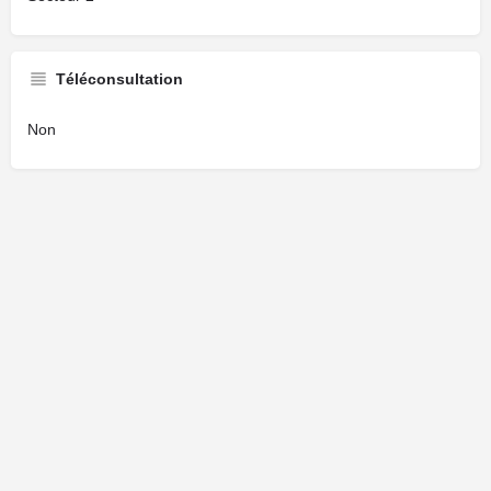
Téléconsultation
Non