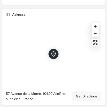
Adresse
57 Avenue de la Marne, 92600 Asnières-
Get Directions
sur-Seine, France