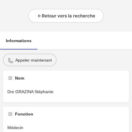
Retour vers la recherche
Informations
Appeler maintenant
Nom
Dre GRAZINA Stéphanie
Fonction
Médecin