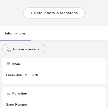
Retour vers la recherche
Informations
Appeler maintenant
Nom
Enora JAN ROLLAND
Fonction
Sage-Femme