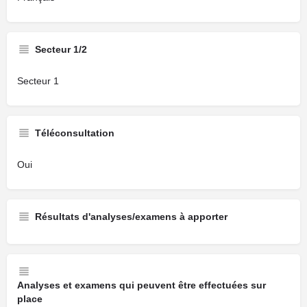
Secteur 1/2
Secteur 1
Téléconsultation
Oui
Résultats d'analyses/examens à apporter
Analyses et examens qui peuvent être effectuées sur
place