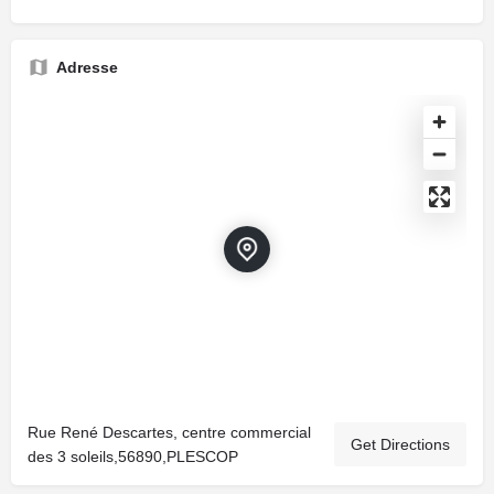
Adresse
Rue René Descartes, centre commercial
Get Directions
des 3 soleils,56890,PLESCOP