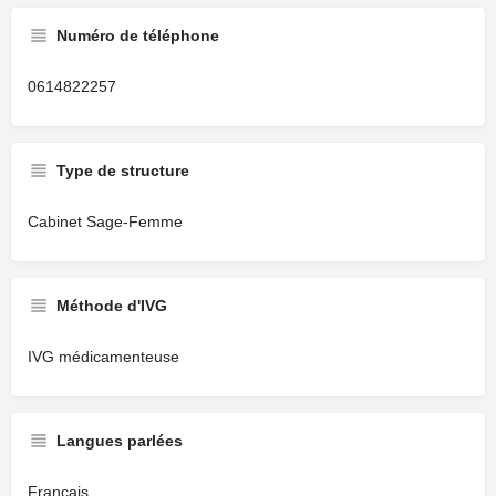
Numéro de téléphone
0614822257
Type de structure
Cabinet Sage-Femme
Méthode d'IVG
IVG médicamenteuse
Langues parlées
Français