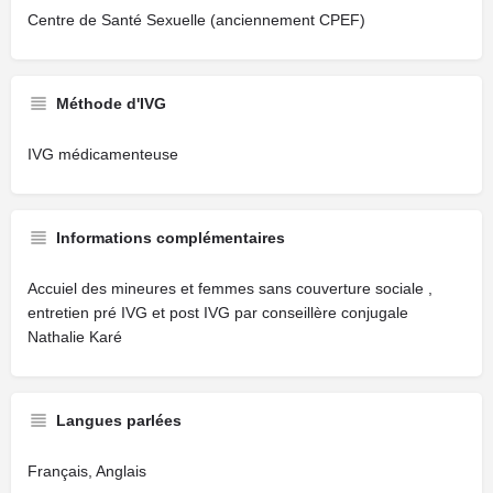
Centre de Santé Sexuelle (anciennement CPEF)
Méthode d'IVG
IVG médicamenteuse
Informations complémentaires
Accuiel des mineures et femmes sans couverture sociale ,
entretien pré IVG et post IVG par conseillère conjugale
Nathalie Karé
Langues parlées
Français, Anglais