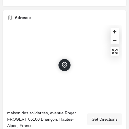
Adresse
maison des solidarités, avenue Roger
FROGERT 05100 Briançon, Hautes-
Get Directions
Alpes, France