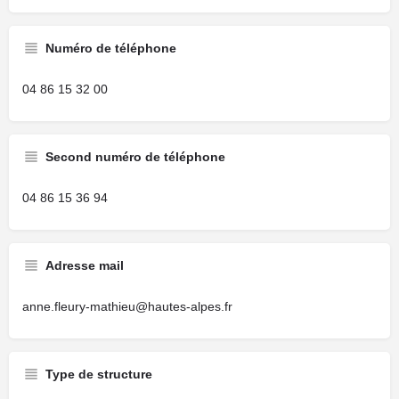
Numéro de téléphone
04 86 15 32 00
Second numéro de téléphone
04 86 15 36 94
Adresse mail
anne.fleury-mathieu@hautes-alpes.fr
Type de structure