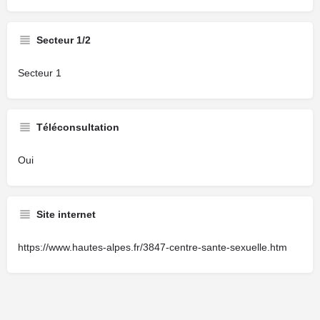
Secteur 1/2
Secteur 1
Téléconsultation
Oui
Site internet
https://www.hautes-alpes.fr/3847-centre-sante-sexuelle.htm