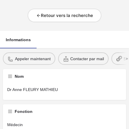
Retour vers la recherche
Informations
Appeler maintenant
Contacter par mail
Si
Nom
Dr Anne FLEURY MATHIEU
Fonction
Médecin