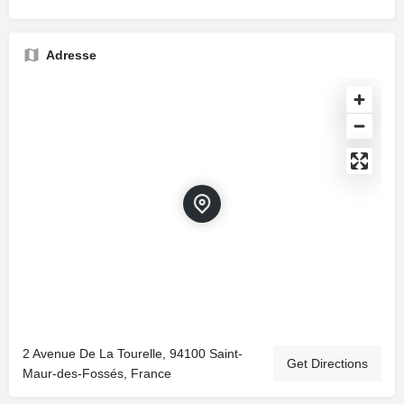
Adresse
2 Avenue De La Tourelle, 94100 Saint-
Get Directions
Maur-des-Fossés, France