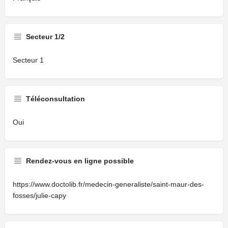
Secteur 1/2
Secteur 1
Téléconsultation
Oui
Rendez-vous en ligne possible
https://www.doctolib.fr/medecin-generaliste/saint-maur-des-
fosses/julie-capy