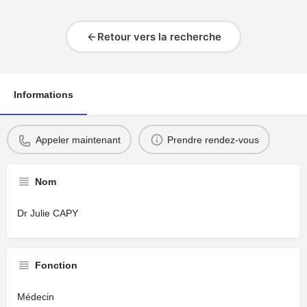
Retour vers la recherche
Informations
Appeler maintenant
Prendre rendez-vous
Nom
Dr Julie CAPY
Fonction
Médecin