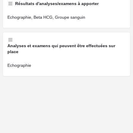
Résultats d'analyses/examens à apporter
Echographie, Beta HCG, Groupe sanguin
Analyses et examens qui peuvent être effectuées sur
place
Echographie