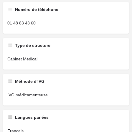
Numéro de téléphone
01 48 83 43 60
Type de structure
Cabinet Médical
Méthode d'IVG
IVG médicamenteuse
Langues parlées
Français