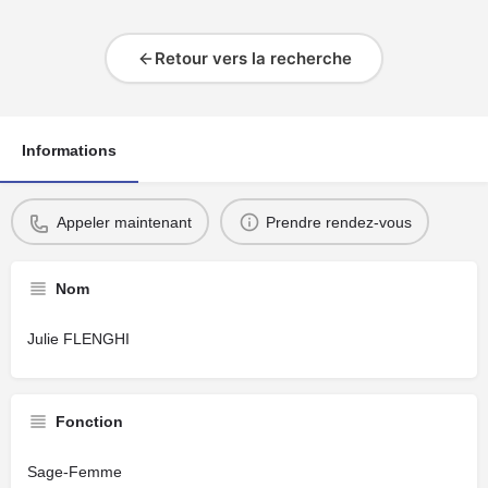
Retour vers la recherche
Informations
Appeler maintenant
Prendre rendez-vous
Nom
Julie FLENGHI
Fonction
Sage-Femme