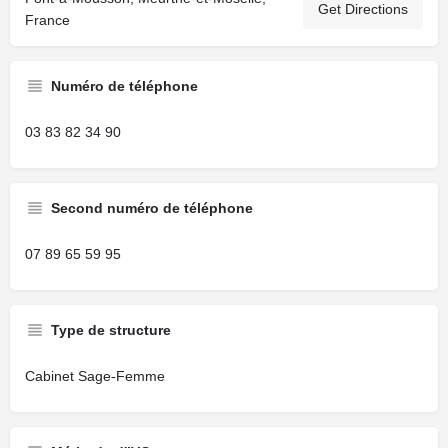
Get Directions
France
Numéro de téléphone
03 83 82 34 90
Second numéro de téléphone
07 89 65 59 95
Type de structure
Cabinet Sage-Femme