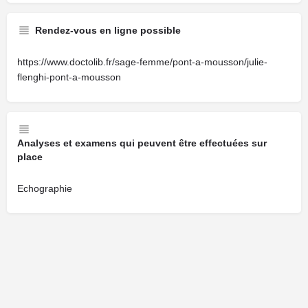
Rendez-vous en ligne possible
https://www.doctolib.fr/sage-femme/pont-a-mousson/julie-
flenghi-pont-a-mousson
Analyses et examens qui peuvent être effectuées sur
place
Echographie