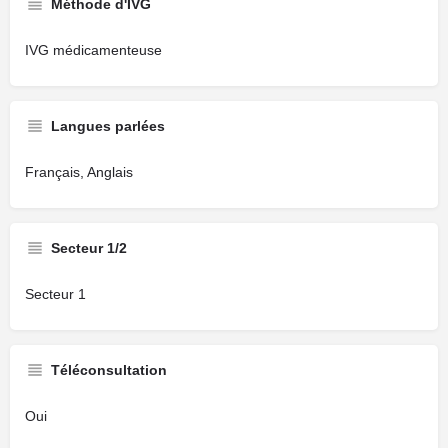
Méthode d'IVG
IVG médicamenteuse
Langues parlées
Français, Anglais
Secteur 1/2
Secteur 1
Téléconsultation
Oui