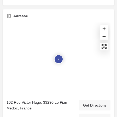
Adresse
2
102 Rue Victor Hugo, 33290 Le Pian-
Get Directions
Médoc, France