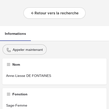
Retour vers la recherche
Informations
Appeler maintenant
Nom
Anne-Liesse DE FONTAINES
Fonction
Sage-Femme