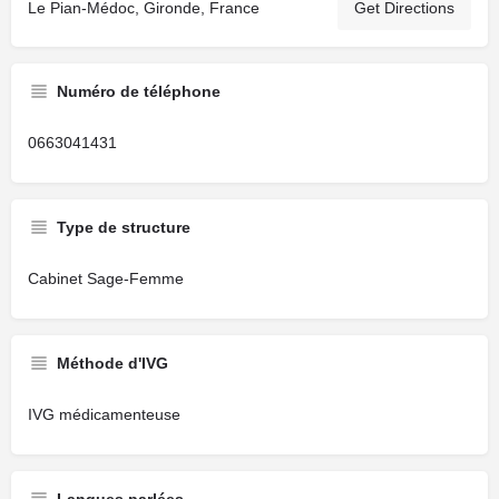
Le Pian-Médoc, Gironde, France
Get Directions
Numéro de téléphone
0663041431
Type de structure
Cabinet Sage-Femme
Méthode d'IVG
IVG médicamenteuse