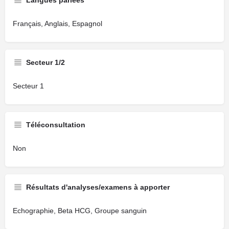
Langues parlées
Français, Anglais, Espagnol
Secteur 1/2
Secteur 1
Téléconsultation
Non
Résultats d'analyses/examens à apporter
Echographie, Beta HCG, Groupe sanguin