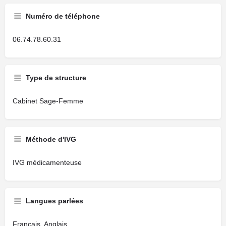
Numéro de téléphone
06.74.78.60.31
Type de structure
Cabinet Sage-Femme
Méthode d'IVG
IVG médicamenteuse
Langues parlées
Français, Anglais