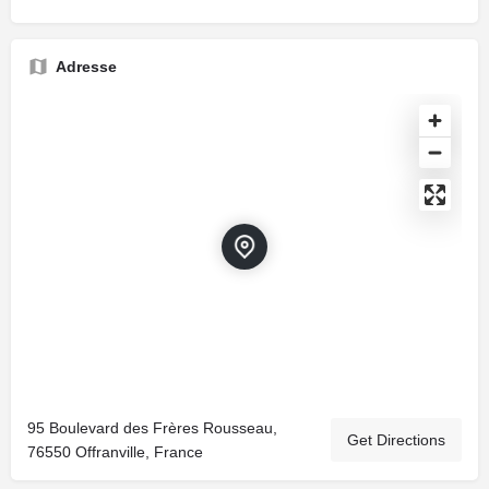
Adresse
95 Boulevard des Frères Rousseau,
Get Directions
76550 Offranville, France