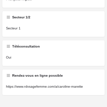
Secteur 1/2
Secteur 1
Téléconsultation
Oui
Rendez-vous en ligne possible
https://www.rdvsagefemme.com/a/caroline-marette