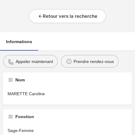
Retour vers la recherche
Informations
Appeler maintenant
Prendre rendez-vous
Nom
MARETTE Caroline
Fonction
Sage-Femme