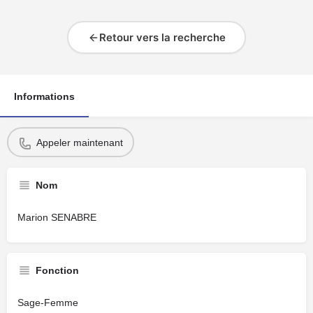
Retour vers la recherche
Informations
Appeler maintenant
Nom
Marion SENABRE
Fonction
Sage-Femme