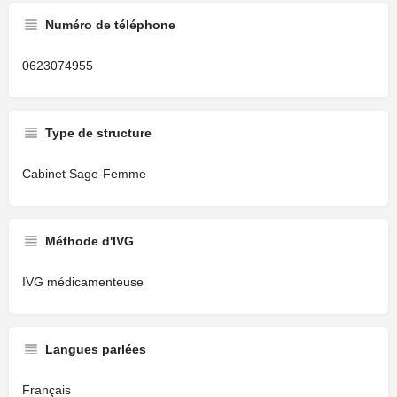
Numéro de téléphone
0623074955
Type de structure
Cabinet Sage-Femme
Méthode d'IVG
IVG médicamenteuse
Langues parlées
Français