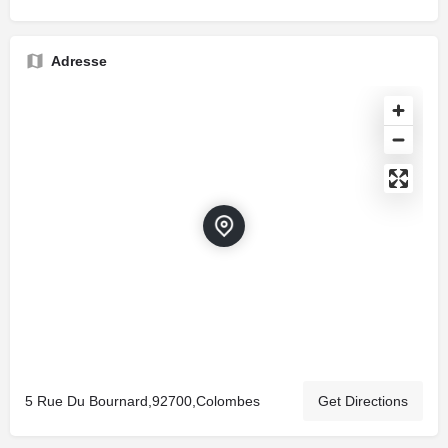
Adresse
5 Rue Du Bournard,92700,Colombes
Get Directions