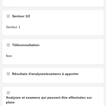
Secteur 1/2
Secteur 1
Téléconsultation
Non
Résultats d'analyses/examens à apporter
Analyses et examens qui peuvent être effectuées sur
place