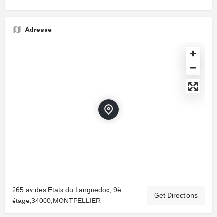
Adresse
265 av des Etats du Languedoc, 9è
Get Directions
étage,34000,MONTPELLIER