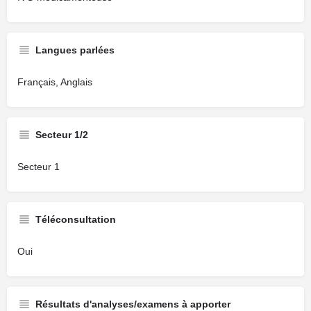
Langues parlées
Français, Anglais
Secteur 1/2
Secteur 1
Téléconsultation
Oui
Résultats d'analyses/examens à apporter