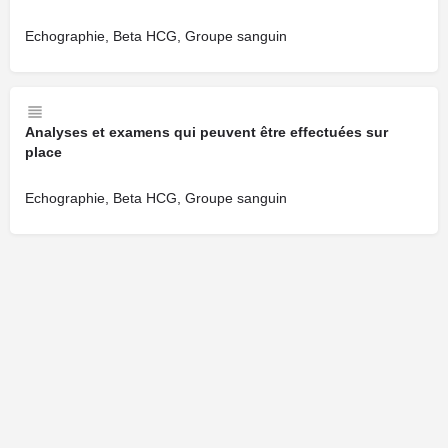
Echographie, Beta HCG, Groupe sanguin
Analyses et examens qui peuvent être effectuées sur
place
Echographie, Beta HCG, Groupe sanguin