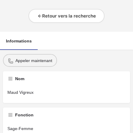
Retour vers la recherche
Informations
Appeler maintenant
Nom
Maud Vigreux
Fonction
Sage-Femme