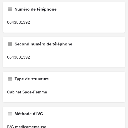
Numéro de téléphone
0643831392
Second numéro de téléphone
0643831392
Type de structure
Cabinet Sage-Femme
Méthode d'IVG
IVG médicamenteuse