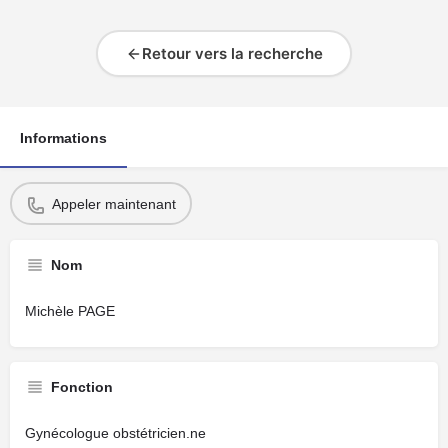
Retour vers la recherche
Informations
Appeler maintenant
Nom
Michèle PAGE
Fonction
Gynécologue obstétricien.ne