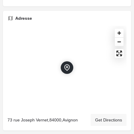
Adresse
73 rue Joseph Vernet,84000,Avignon
Get Directions