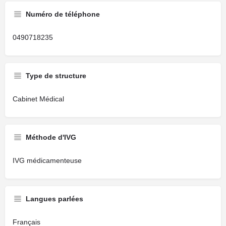
Numéro de téléphone
0490718235
Type de structure
Cabinet Médical
Méthode d'IVG
IVG médicamenteuse
Langues parlées
Français