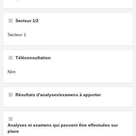
Secteur 1/2
Secteur 1
Téléconsultation
Non
Résultats d'analyses/examens à apporter
Analyses et examens qui peuvent être effectuées sur
place