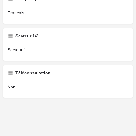
Français
Secteur 1/2
Secteur 1
Téléconsultation
Non