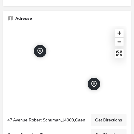
Adresse
47 Avenue Robert Schuman,14000,Caen
Get Directions