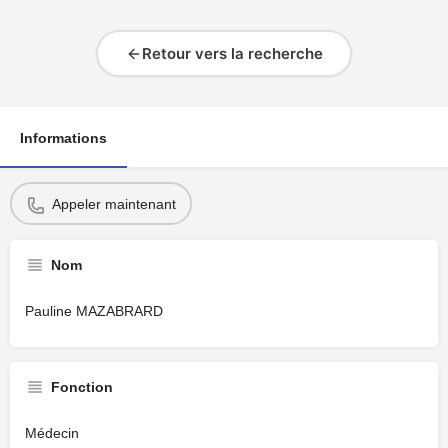
Retour vers la recherche
Informations
Appeler maintenant
Nom
Pauline MAZABRARD
Fonction
Médecin