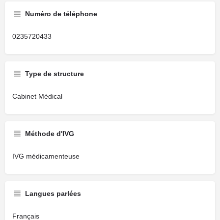
Numéro de téléphone
0235720433
Type de structure
Cabinet Médical
Méthode d'IVG
IVG médicamenteuse
Langues parlées
Français