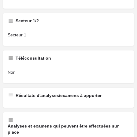
Secteur 1/2
Secteur 1
Téléconsultation
Non
Résultats d'analyses/examens à apporter
Analyses et examens qui peuvent être effectuées sur
place