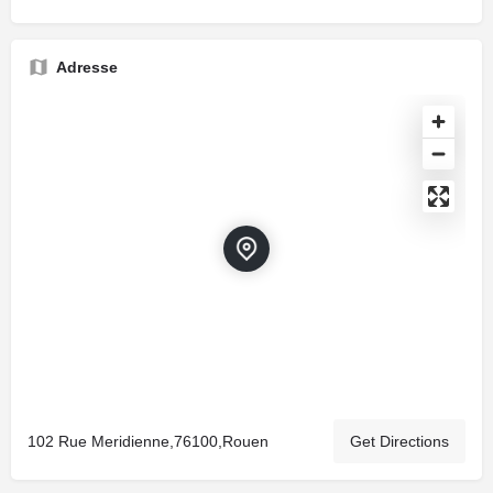
Adresse
102 Rue Meridienne,76100,Rouen
Get Directions