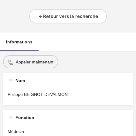
Retour vers la recherche
Informations
Appeler maintenant
Nom
Philippe BEIGNOT DEVALMONT
Fonction
Médecin