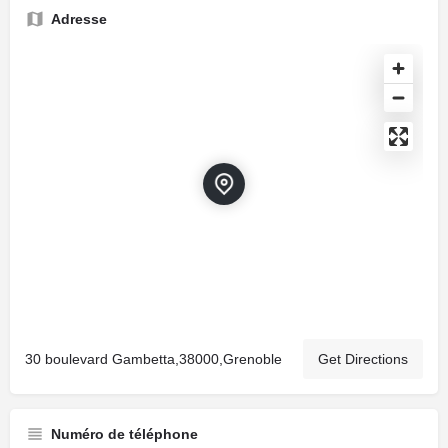
Adresse
30 boulevard Gambetta,38000,Grenoble
Get Directions
Numéro de téléphone