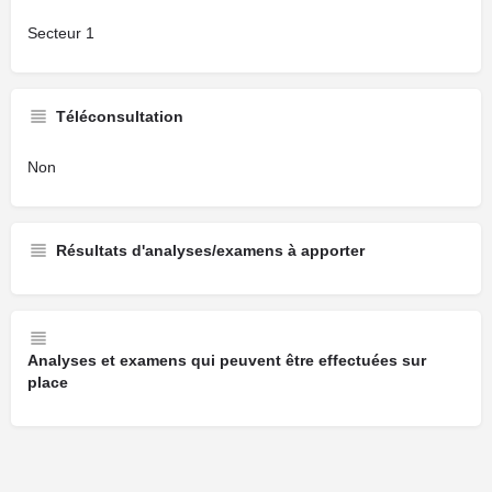
Secteur 1
Téléconsultation
Non
Résultats d'analyses/examens à apporter
Analyses et examens qui peuvent être effectuées sur
place