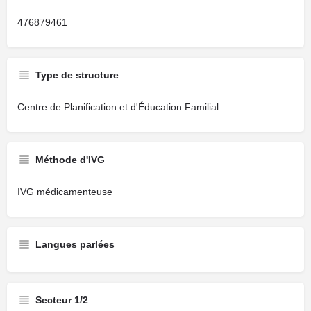
476879461
Type de structure
Centre de Planification et d'Éducation Familial
Méthode d'IVG
IVG médicamenteuse
Langues parlées
Secteur 1/2