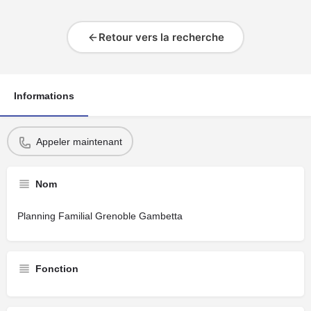
Retour vers la recherche
Informations
Appeler maintenant
Nom
Planning Familial Grenoble Gambetta
Fonction