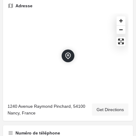
Adresse
1240 Avenue Raymond Pinchard, 54100
Get Directions
Nancy, France
Numéro de téléphone