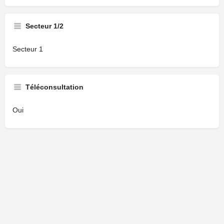
Secteur 1/2
Secteur 1
Téléconsultation
Oui