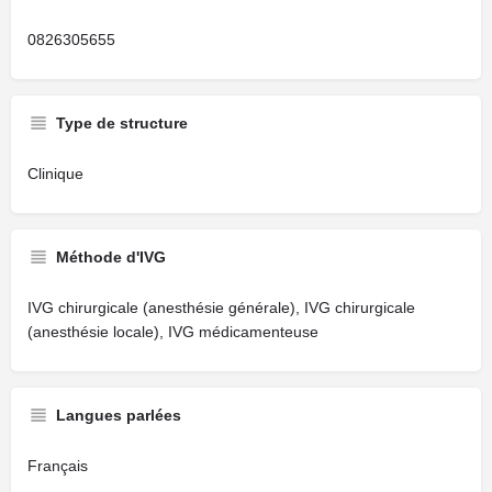
0826305655
Type de structure
Clinique
Méthode d'IVG
IVG chirurgicale (anesthésie générale), IVG chirurgicale
(anesthésie locale), IVG médicamenteuse
Langues parlées
Français