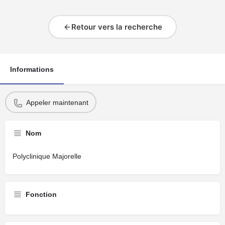
Retour vers la recherche
Informations
Appeler maintenant
Nom
Polyclinique Majorelle
Fonction