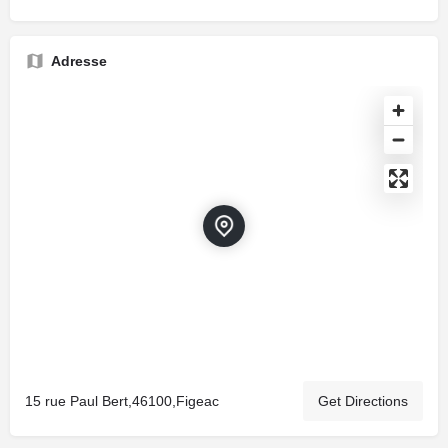
Adresse
15 rue Paul Bert,46100,Figeac
Get Directions