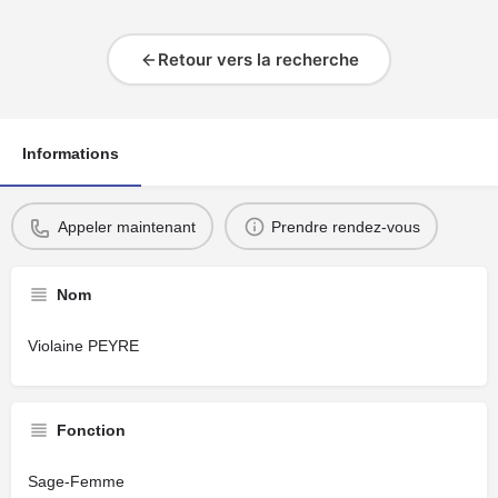
Retour vers la recherche
Informations
Appeler maintenant
Prendre rendez-vous
Nom
Violaine PEYRE
Fonction
Sage-Femme