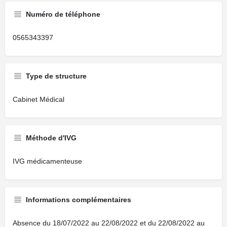
Numéro de téléphone
0565343397
Type de structure
Cabinet Médical
Méthode d'IVG
IVG médicamenteuse
Informations complémentaires
Absence du 18/07/2022 au 22/08/2022 et du 22/08/2022 au