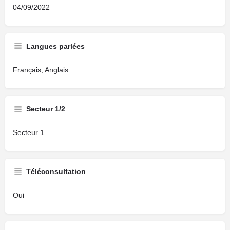
04/09/2022
Langues parlées
Français, Anglais
Secteur 1/2
Secteur 1
Téléconsultation
Oui