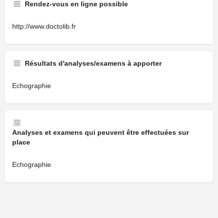
Rendez-vous en ligne possible
http://www.doctolib.fr
Résultats d'analyses/examens à apporter
Echographie
Analyses et examens qui peuvent être effectuées sur
place
Echographie