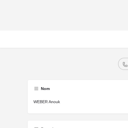
Nom
WEBER Anouk