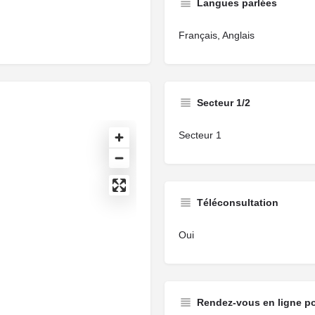
Langues parlées
Français, Anglais
Secteur 1/2
Secteur 1
Téléconsultation
Oui
Rendez-vous en ligne p