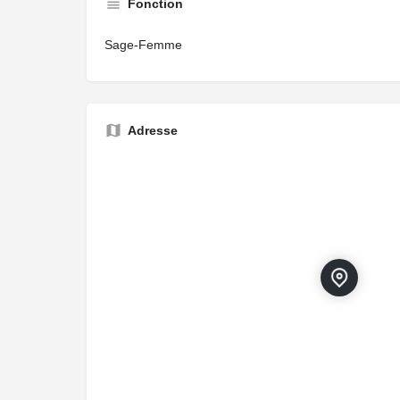
Fonction
Sage-Femme
Adresse