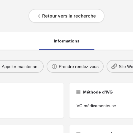
Retour vers la recherche
Informations
Appeler maintenant
Prendre rendez-vous
Site W
Méthode d'IVG
IVG médicamenteuse