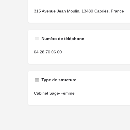
315 Avenue Jean Moulin, 13480 Cabriès, France
Numéro de téléphone
04 28 70 06 00
Type de structure
Cabinet Sage-Femme