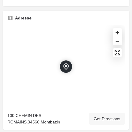
Adresse
100 CHEMIN DES
Get Directions
ROMAINS,34560,Montbazin