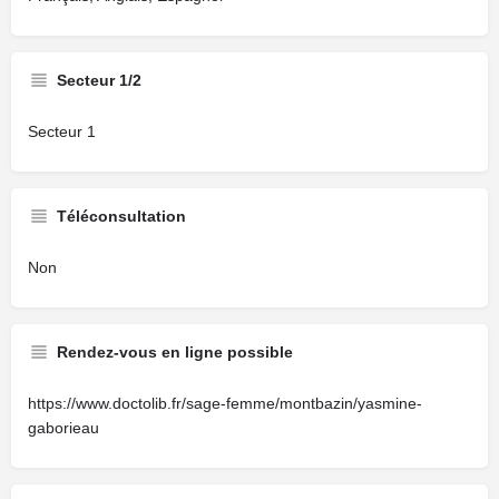
Secteur 1/2
Secteur 1
Téléconsultation
Non
Rendez-vous en ligne possible
https://www.doctolib.fr/sage-femme/montbazin/yasmine-
gaborieau