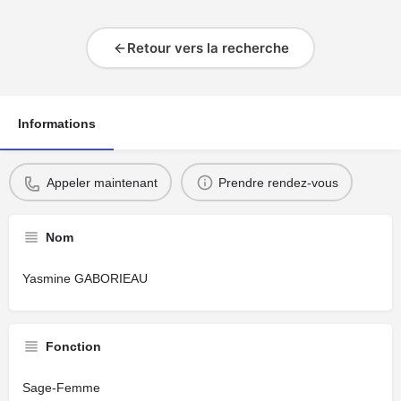
Retour vers la recherche
Informations
Appeler maintenant
Prendre rendez-vous
Nom
Yasmine GABORIEAU
Fonction
Sage-Femme