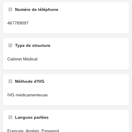
Numéro de téléphone
467789097
Type de structure
Cabinet Médical
Méthode d'IVG
IVG médicamenteuse
Langues parlées
Français, Anglais, Espagnol