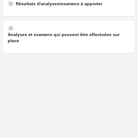
Résultats d'analyses/examens à apporter
Analyses et examens qui peuvent être effectuées sur
place