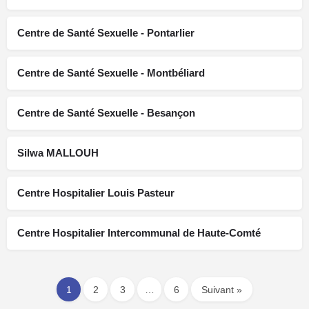
Centre de Santé Sexuelle - Pontarlier
Centre de Santé Sexuelle - Montbéliard
Centre de Santé Sexuelle - Besançon
Silwa MALLOUH
Centre Hospitalier Louis Pasteur
Centre Hospitalier Intercommunal de Haute-Comté
1
2
3
…
6
Suivant »